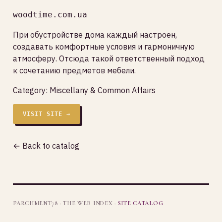
woodtime.com.ua
При обустройстве дома каждый настроен,
создавать комфортные условия и гармоничную
атмосферу. Отсюда такой ответственный подход
к сочетанию предметов мебели.
Category:
Miscellany & Common Affairs
VISIT SITE →
← Back to catalog
PARCHMENT78 · THE WEB INDEX ·
SITE CATALOG