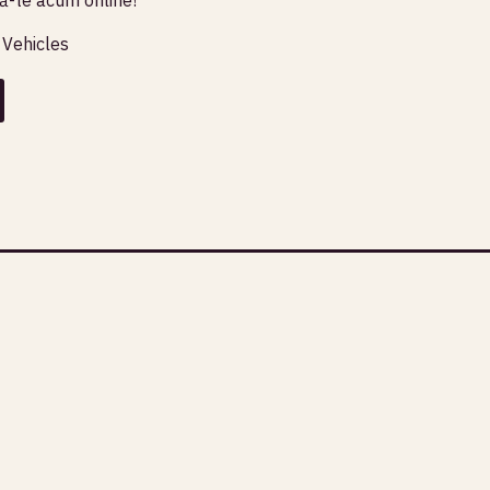
 Vehicles