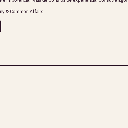
any & Common Affairs